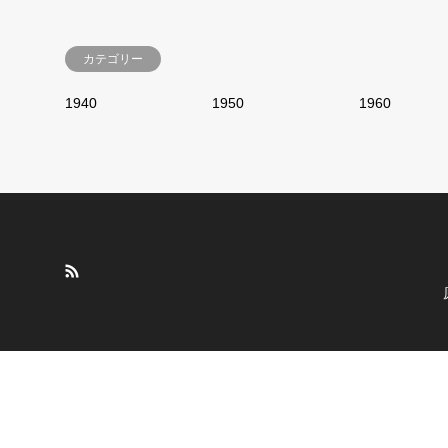
カテゴリー
1940
1950
1960